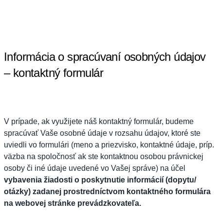
Informácia o spracúvaní osobných údajov
– kontaktný formulár
V prípade, ak využijete náš kontaktný formulár, budeme
spracúvať Vaše osobné údaje v rozsahu údajov, ktoré ste
uviedli vo formulári (meno a priezvisko, kontaktné údaje, príp.
väzba na spoločnosť ak ste kontaktnou osobou právnickej
osoby či iné údaje uvedené vo Vašej správe) na účel
vybavenia žiadosti o poskytnutie informácií (dopytu/
otázky) zadanej prostredníctvom kontaktného formulára
na webovej stránke prevádzkovateľa
.