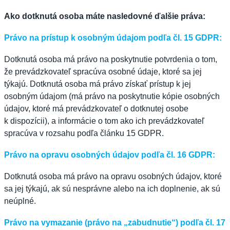
Ako dotknutá osoba máte nasledovné ďalšie práva:
Právo na prístup k osobným údajom podľa čl. 15 GDPR:
Dotknutá osoba má právo na poskytnutie potvrdenia o tom,
že prevádzkovateľ spracúva osobné údaje, ktoré sa jej
týkajú. Dotknutá osoba má právo získať prístup k jej
osobným údajom (má právo na poskytnutie kópie osobných
údajov, ktoré má prevádzkovateľ o dotknutej osobe
k dispozícii), a informácie o tom ako ich prevádzkovateľ
spracúva v rozsahu podľa článku 15 GDPR.
Právo na opravu osobných údajov podľa čl. 16 GDPR:
Dotknutá osoba má právo na opravu osobných údajov, ktoré
sa jej týkajú, ak sú nesprávne alebo na ich doplnenie, ak sú
neúplné.
Právo na vymazanie (právo na „zabudnutie“) podľa čl. 17