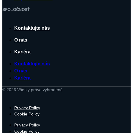
SPOLOČNOSŤ
Kontaktujte nás
O nás
Kariéra
Kontaktujte nás
O nás
Kariéra
© 2026 Všetky práva vyhradené
Privacy Policy
Cookie Policy
Privacy Policy
Cookie Policy