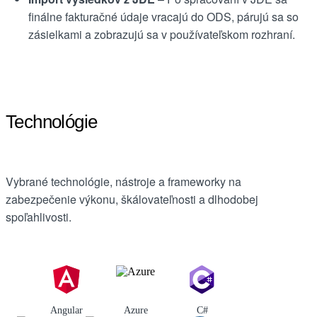
finálne fakturačné údaje vracajú do ODS, párujú sa so
zásielkami a zobrazujú sa v používateľskom rozhraní.
Technológie
Vybrané technológie, nástroje a frameworky na
zabezpečenie výkonu, škálovateľnosti a dlhodobej
spoľahlivosti.
Angular
Azure
C#